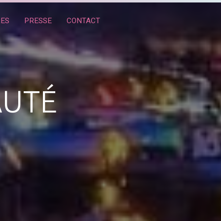
RES
PRESSE
CONTACT
AUTÉ