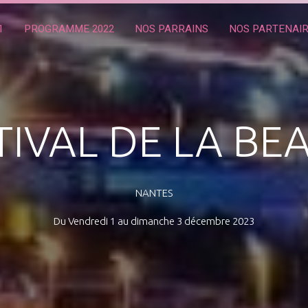
1
PROGRAMME 2022
NOS PARRAINS
NOS PARTENAI
TIVAL DE LA BE
NANTES
Du Vendredi 1 au dimanche 3 décembre 2023