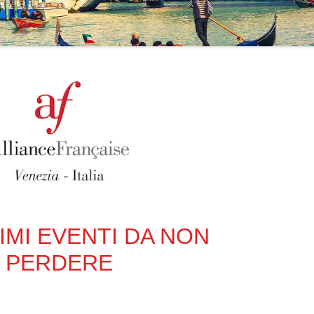
IMI EVENTI DA NON
PERDERE