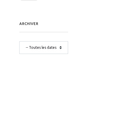
ARCHIVER