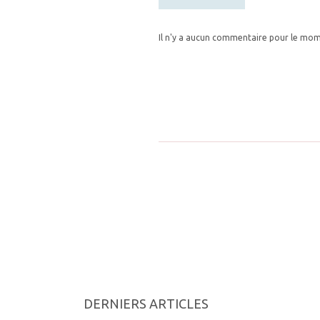
Il n'y a aucun commentaire pour le mo
DERNIERS ARTICLES