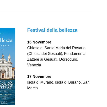
Festival della bellezza
16 Novembre
Chiesa di Santa Maria del Rosario
(Chiesa dei Gesuati), Fondamenta
Zattere ai Gesuati, Dorsoduro,
Venezia
17 Novembre
Isola di Murano, Isola di Burano, San
Marco