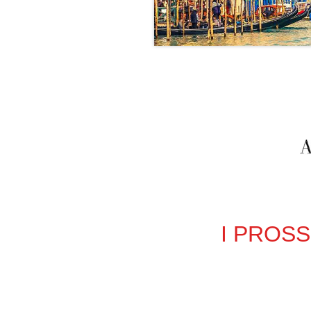
I PROSS