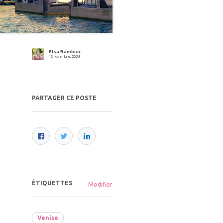
Elsa Rambier
13 novembre, 2024
PARTAGER CE POSTE
ÉTIQUETTES
Modifier
Venise