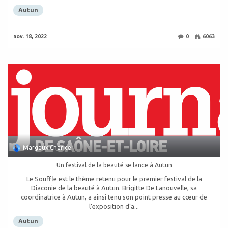
Autun
nov. 18, 2022
0
6063
Margaux Charice
Un festival de la beauté se lance à Autun
Le Souffle est le thème retenu pour le premier festival de la
Diaconie de la beauté à Autun. Brigitte De Lanouvelle, sa
coordinatrice à Autun, a ainsi tenu son point presse au cœur de
l’exposition d’a...
Autun