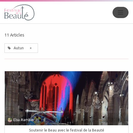
11 Articles
Autun
×
Elsa Rambier
Soutenir le Beau avec le festival de la Beauté