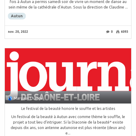
fois à Autun a permis samedi soir de vivre un moment de danse au
sein même de la cathédrale d’Autun. Sous la direction de Claudine ...
Autun
nov. 20, 2022
0
6093
Margaux Charice
Le festival de la beauté honore le souffle et les artistes
Un festival de la beauté à Autun avec comme thème le souffle, le
projet a tout lieu d’intriguer. Si la Diaconie de la beauté* existe
depuis dix ans, son antenne autunoise est plus récente (deux ans)
e...