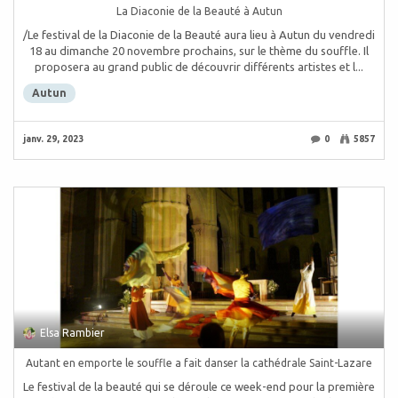
La Diaconie de la Beauté à Autun
/Le festival de la Diaconie de la Beauté aura lieu à Autun du vendredi
18 au dimanche 20 novembre prochains, sur le thème du souffle. Il
proposera au grand public de découvrir différents artistes et l...
Autun
janv. 29, 2023
0
5857
Elsa Rambier
Autant en emporte le souffle a fait danser la cathédrale Saint-Lazare
Le festival de la beauté qui se déroule ce week-end pour la première