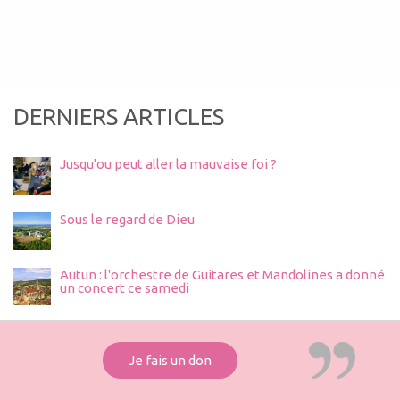
DERNIERS ARTICLES
Jusqu'ou peut aller la mauvaise foi ?
Sous le regard de Dieu
Autun : l'orchestre de Guitares et Mandolines a donné
un concert ce samedi
Je fais un don