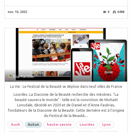
nov. 10, 2022
0
6488
Elsa Rambier
La Vie : Le Festival de la Beauté se déploie dans neuf villes de France
Lourdes. La Diaconie de la Beauté recherche des mécènes. "La
beauté sauvera le monde" : telle est la conviction de Michaël
Lonsdale, décédé en 2020 et de Daniel et d’Anne Facérias,
fondateurs de la Diaconie de la Beauté. Cette dernière est à l’origine
du Festival de la Beauté,...
Auch
Autun
haute-savoie
Lourdes
Lyon