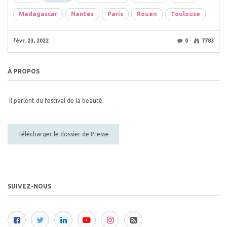
Madagascar
Nantes
Paris
Rouen
Toulouse
févr. 23, 2022
0
7783
À PROPOS
Il parlent du festival de la beauté.
Télécharger le dossier de Presse
SUIVEZ-NOUS