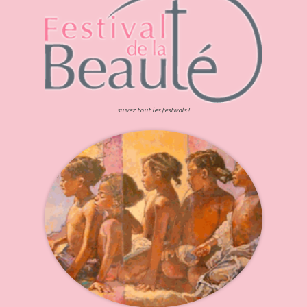
suivez tout les festivals !