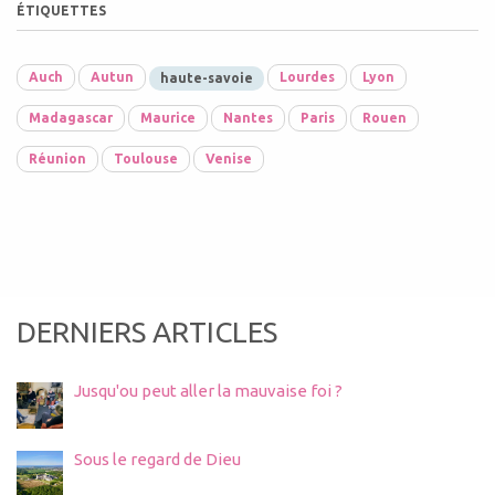
ÉTIQUETTES
Auch
Autun
Lourdes
Lyon
haute-savoie
Madagascar
Maurice
Nantes
Paris
Rouen
Réunion
Toulouse
Venise
DERNIERS ARTICLES
Jusqu'ou peut aller la mauvaise foi ?
Sous le regard de Dieu