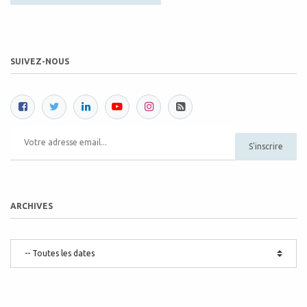
SUIVEZ-NOUS
S'inscrire
ARCHIVES