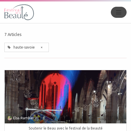
7 Articles
haute-savoie
×
Elsa Rambier
Soutenir le Beau avec le festival de la Beauté