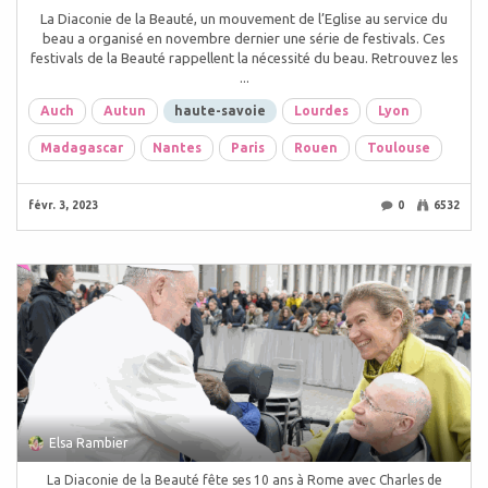
La Diaconie de la Beauté, un mouvement de l’Eglise au service du
beau a organisé en novembre dernier une série de festivals. Ces
festivals de la Beauté rappellent la nécessité du beau. Retrouvez les
...
Auch
Autun
haute-savoie
Lourdes
Lyon
Madagascar
Nantes
Paris
Rouen
Toulouse
févr. 3, 2023
0
6532
Elsa Rambier
La Diaconie de la Beauté fête ses 10 ans à Rome avec Charles de